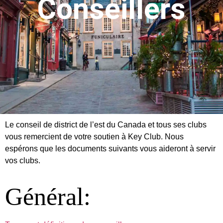
Conseillers
Le conseil de district de l’est du Canada et tous ses clubs
vous remercient de votre soutien à Key Club. Nous
espérons que les documents suivants vous aideront à servir
vos clubs.
Général: