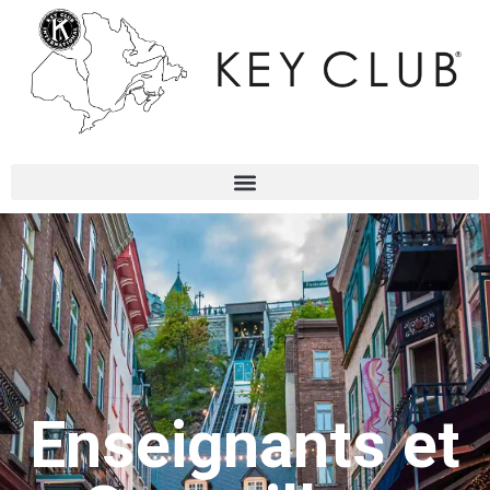
Enseignants et