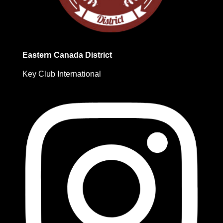
Eastern Canada District
Key Club International