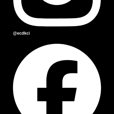
@ecdkci