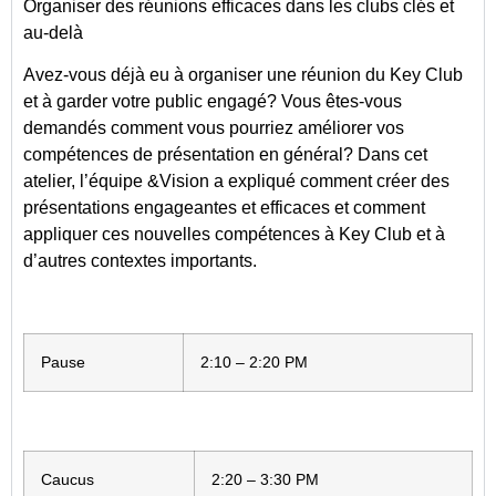
Organiser des réunions efficaces dans les clubs clés et
au-delà
Avez-vous déjà eu à organiser une réunion du Key Club
et à garder votre public engagé? Vous êtes-vous
demandés comment vous pourriez améliorer vos
compétences de présentation en général? Dans cet
atelier, l’équipe &Vision a expliqué comment créer des
présentations engageantes et efficaces et comment
appliquer ces nouvelles compétences à Key Club et à
d’autres contextes importants.
Pause
2:10 – 2:20 PM
Caucus
2:20 – 3:30 PM