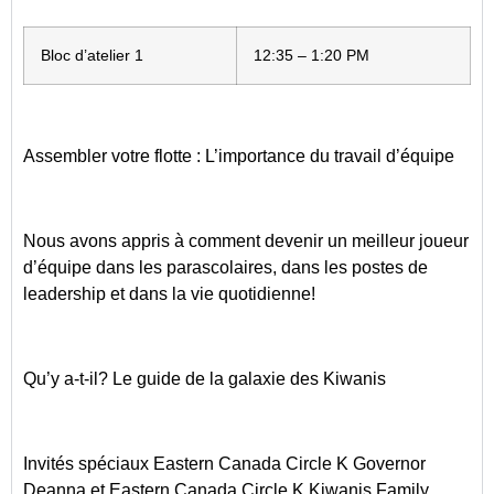
Bloc d’atelier 1
12:35 – 1:20 PM
Assembler votre flotte : L’importance du travail d’équipe
Nous avons appris à comment devenir un meilleur joueur
d’équipe dans les parascolaires, dans les postes de
leadership et dans la vie quotidienne!
Qu’y a-t-il? Le guide de la galaxie des Kiwanis
Invités spéciaux Eastern Canada Circle K Governor
Deanna et Eastern Canada Circle K Kiwanis Family