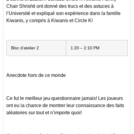
Chair Shrishti ont donné des trucs et des astuces à
l’Université et expliqué son expérience dans la famille
Kiwanis, y compris à Kiwanis et Circle K!
Bloc d’atelier 2
1:20 – 2:10 PM
Anecdote hors de ce monde
Ce fut le meilleur jeu-questionnaire jamais! Les joueurs
ont eu la chance de montrer leur connaissance des faits
aléatoires sur tout et n’importe quoi!