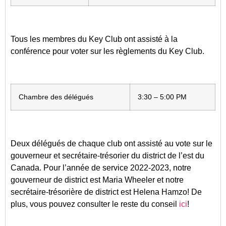
Tous les membres du Key Club ont assisté à la
conférence pour voter sur les règlements du Key Club.
Chambre des délégués
3:30 – 5:00 PM
Deux délégués de chaque club ont assisté au vote sur le
gouverneur et secrétaire-trésorier du district de l’est du
Canada. Pour l’année de service 2022-2023, notre
gouverneur de district est Maria Wheeler et notre
secrétaire-trésorière de district est Helena Hamzo! De
plus, vous pouvez consulter le reste du conseil
ici
!