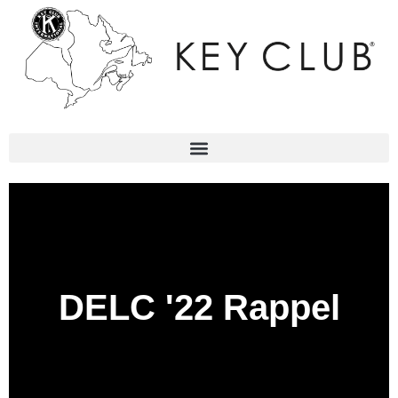
DELC '22 Rappel