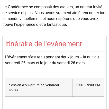
Le Conférence se composait des ateliers, un orateur invité,
de service et plus! Nous avons vraiment aimé rencontrer tout
le monde virtuellement et nous espérons que vous avez
trouvé l’expérience d’être fantastique.
Itinéraire de l'événement
L’événement s’est tenu pendant deux jours – la nuit du
vendredi 25 mars et le jour du samedi 26 mars.
Session d’ouverture de vendredi
6:00 – 9:00 PM
soirée