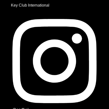
Key Club International