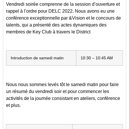
Vendredi soirée comprenne de la session d’ouverture et
rappel à l’ordre pour DELC 2022. Nous avons eu une
conférence exceptionnelle par &Vision et le concours de
talents, qui a présenté des actes dynamiques des
membres de Key Club à travers le District
Introduction de samedi matin
10:30 – 10:45 AM
Nous nous sommes levés tôt le samedi matin pour faire
un résumé du vendredi soir et pour commencer les
activités de la journée consistant en ateliers, conférence
et plus.