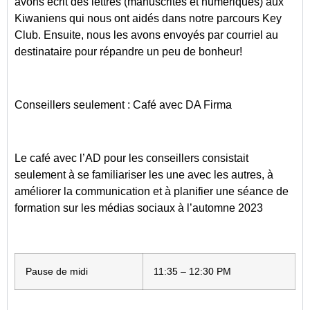
avons écrit des lettres (manuscrites et numériques) aux
Kiwaniens qui nous ont aidés dans notre parcours Key
Club. Ensuite, nous les avons envoyés par courriel au
destinataire pour répandre un peu de bonheur!
Conseillers seulement : Café avec DA Firma
Le café avec l’AD pour les conseillers consistait
seulement à se familiariser les une avec les autres, à
améliorer la communication et à planifier une séance de
formation sur les médias sociaux à l’automne 2023
Pause de midi
11:35 – 12:30 PM