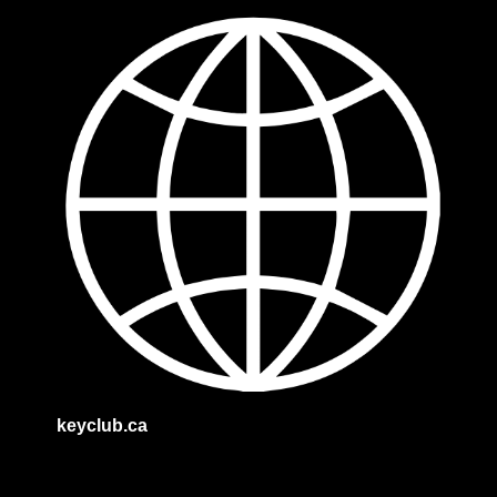
keyclub.ca