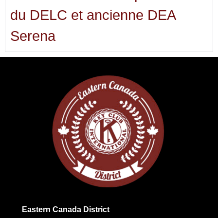
du DELC et ancienne DEA
Serena
Eastern Canada District