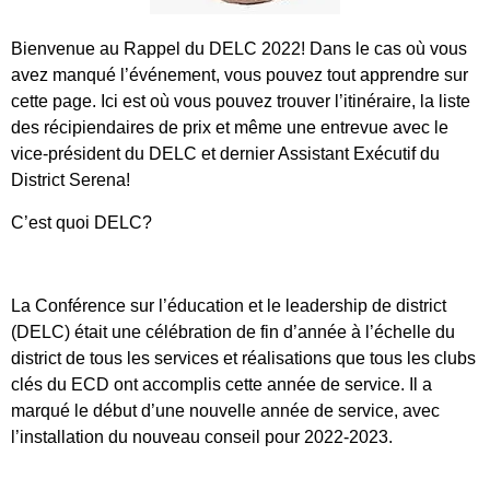
Bienvenue au Rappel du DELC 2022! Dans le cas où vous
avez manqué l’événement, vous pouvez tout apprendre sur
cette page. Ici est où vous pouvez trouver l’itinéraire, la liste
des récipiendaires de prix et même une entrevue avec le
vice-président du DELC et dernier Assistant Exécutif du
District Serena!
C’est quoi DELC?
La Conférence sur l’éducation et le leadership de district
(DELC) était une célébration de fin d’année à l’échelle du
district de tous les services et réalisations que tous les clubs
clés du ECD ont accomplis cette année de service. Il a
marqué le début d’une nouvelle année de service, avec
l’installation du nouveau conseil pour 2022-2023.