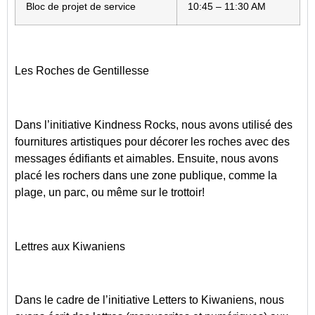
Bloc de projet de service
10:45 – 11:30 AM
Les Roches de Gentillesse
Dans l’initiative Kindness Rocks, nous avons utilisé des
fournitures artistiques pour décorer les roches avec des
messages édifiants et aimables. Ensuite, nous avons
placé les rochers dans une zone publique, comme la
plage, un parc, ou même sur le trottoir!
Lettres aux Kiwaniens
Dans le cadre de l’initiative Letters to Kiwaniens, nous