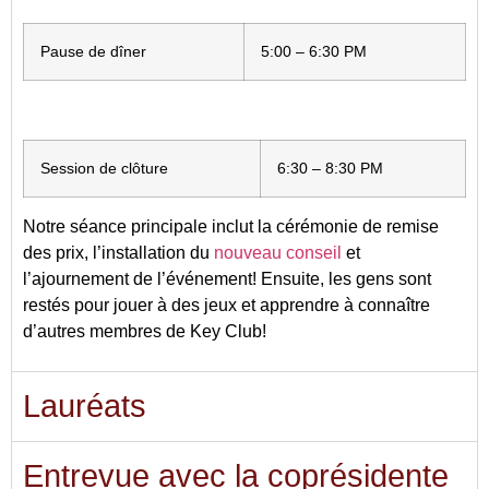
Pause de dîner
5:00 – 6:30 PM
Session de clôture
6:30 – 8:30 PM
Notre séance principale inclut la cérémonie de remise
des prix, l’installation du
nouveau conseil
et
l’ajournement de l’événement! Ensuite, les gens sont
restés pour jouer à des jeux et apprendre à connaître
d’autres membres de Key Club!
Lauréats
Entrevue avec la coprésidente